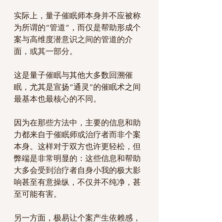
实际上，量子催眠师本身并不应被称
为所谓的“管道”，而仅是帮助形成个
案与高维度潜意识之间的管道的介
面，或其一部分。
这是量子催眠与其他大多数回溯催
眠，尤其是宣扬“通灵”的催眠术之间
最基本也最核心的不同。
因为在那些方法中，主要的信息和助
力都来自于催眠师或治疗者而非个案
本身。这样对于双方也许更轻松，但
弊端是非常明显的：这些信息和帮助
大多会受到治疗者自身小我的极大影
响甚至有意操纵，不仅并不纯净，甚
至可能有害。
另一方面，极易让个案产生依赖感，