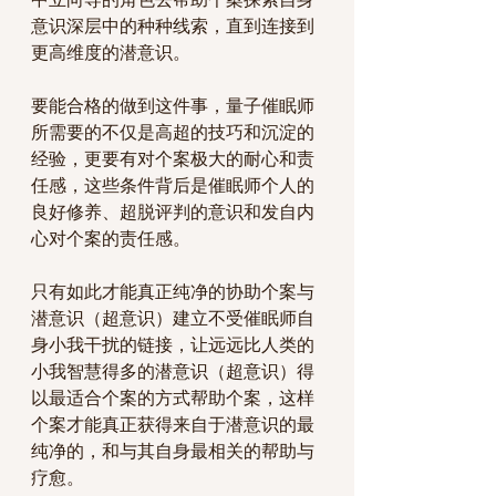
意识深层中的种种线索，直到连接到
更高维度的潜意识。
要能合格的做到这件事，量子催眠师
所需要的不仅是高超的技巧和沉淀的
经验，更要有对个案极大的耐心和责
任感，这些条件背后是催眠师个人的
良好修养、超脱评判的意识和发自内
心对个案的责任感。
只有如此才能真正纯净的协助个案与
潜意识（超意识）建立不受催眠师自
身小我干扰的链接，让远远比人类的
小我智慧得多的潜意识（超意识）得
以最适合个案的方式帮助个案，这样
个案才能真正获得来自于潜意识的最
纯净的，和与其自身最相关的帮助与
疗愈。