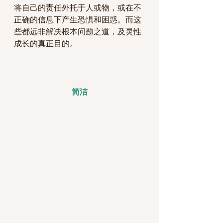
将自己的责任外托于人或物，或在不
正确的信息下产生恐惧和困惑。而这
些都远非解决根本问题之道，及灵性
成长的真正目的。
简洁