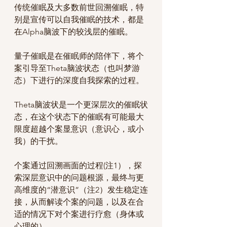
传统催眠及大多数前世回溯催眠，特
别是宣传可以自我催眠的技术，都是
在Alpha脑波下的较浅层的催眠。
量子催眠是在催眠师的陪伴下，将个
案引导至Theta脑波状态（也叫梦游
态）下进行的深度自我探索的过程。
Theta脑波状是一个更深层次的催眠状
态，在这个状态下的催眠有可能最大
限度超越个案显意识（意识心，或小
我）的干扰。
个案通过回溯画面的过程(注1），探
索深层意识中的问题根源，最终与更
高维度的“潜意识”（注2）发生稳定连
接，从而解读个案的问题，以及在合
适的情况下对个案进行疗愈（身体或
心理的）。