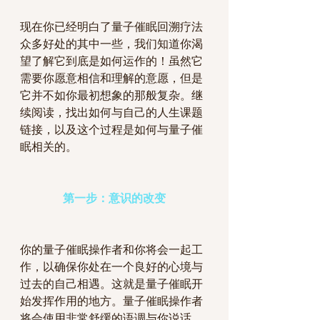
现在你已经明白了量子催眠回溯疗法
众多好处的其中一些，我们知道你渴
望了解它到底是如何运作的！虽然它
需要你愿意相信和理解的意愿，但是
它并不如你最初想象的那般复杂。继
续阅读，找出如何与自己的人生课题
链接，以及这个过程是如何与量子催
眠相关的。
第一步：意识的改变
你的量子催眠操作者和你将会一起工
作，以确保你处在一个良好的心境与
过去的自己相遇。这就是量子催眠开
始发挥作用的地方。量子催眠操作者
将会使用非常舒缓的语调与你说话，