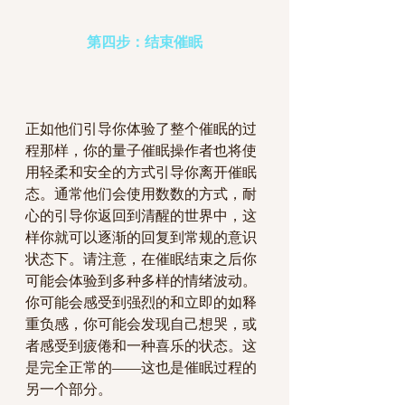
第四步：结束催眠
正如他们引导你体验了整个催眠的过
程那样，你的量子催眠操作者也将使
用轻柔和安全的方式引导你离开催眠
态。通常他们会使用数数的方式，耐
心的引导你返回到清醒的世界中，这
样你就可以逐渐的回复到常规的意识
状态下。请注意，在催眠结束之后你
可能会体验到多种多样的情绪波动。
你可能会感受到强烈的和立即的如释
重负感，你可能会发现自己想哭，或
者感受到疲倦和一种喜乐的状态。这
是完全正常的——这也是催眠过程的
另一个部分。