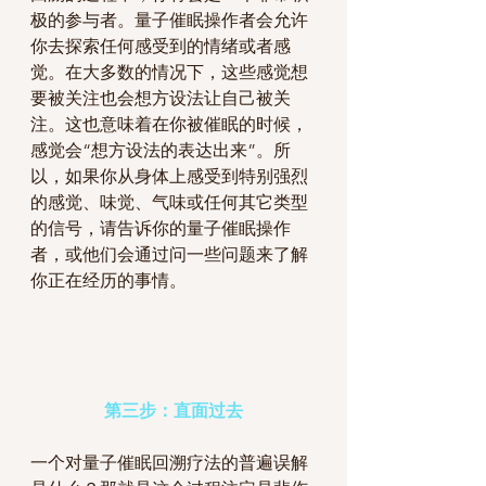
极的参与者。量子催眠操作者会允许
你去探索任何感受到的情绪或者感
觉。在大多数的情况下，这些感觉想
要被关注也会想方设法让自己被关
注。这也意味着在你被催眠的时候，
感觉会“想方设法的表达出来”。所
以，如果你从身体上感受到特别强烈
的感觉、味觉、气味或任何其它类型
的信号，请告诉你的量子催眠操作
者，或他们会通过问一些问题来了解
你正在经历的事情。
第三步：直面过去
一个对量子催眠回溯疗法的普遍误解