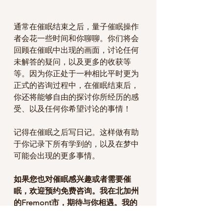
通常在催眠结束之后，量子催眠操作
者会花一些时间和你聊聊。你们将会
回顾在催眠中出现的画面，讨论任何
未解答的疑问，以及更多的收获等
等。因为你正处于一种相比平时更为
正式的咨询过程中，在催眠结束后，
你还将能够自由的探讨你所经历的感
受、以及任何你希望讨论的事情！
记得在催眠之后写日记。这样做有助
于你记录下所有学到的，以及在梦中
可能会出现的更多事情。
如果您也对催眠感兴趣或者需要催
眠，欢迎预约免费咨询。我在北加州
的Fremont市，期待与你相遇。我的
微信号是Bamboo_Juice。