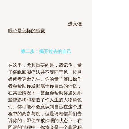
 进入催
眠态是怎样的感觉
第二步：揭开过去的自己
在这里，尤其重要的是，请记住，量
子催眠回溯疗法并不等同于见一位灵
媒或者算命先生。你的量子催眠操作
者会帮助你发掘属于你自己的记忆，
在某些情况下，甚至会帮助你遇见那
些曾影响和塑造了你人生的人物角色
们。你可能不会意识到自己在这个过
程中的高参与度，但是请相信我们告
诉你的，即便在被催眠的状态下，在
回溯的过程中，你将会是一个非常积